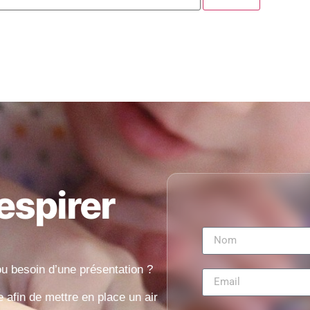
respirer
ou besoin d’une présentation ?
afin de mettre en place un air