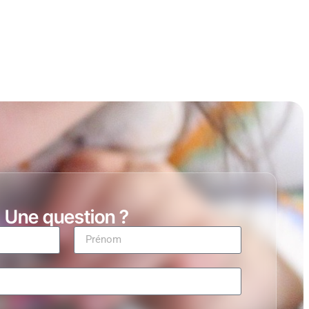
Une question ?