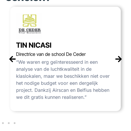
TIN NICASI
Directrice van de school De Ceder
“We waren erg geïnteresseerd in een
analyse van de luchtkwaliteit in de
klaslokalen, maar we beschikken niet over
het nodige budget voor een dergelijk
project. Dankzij Airscan en Belfius hebben
we dit gratis kunnen realiseren.”