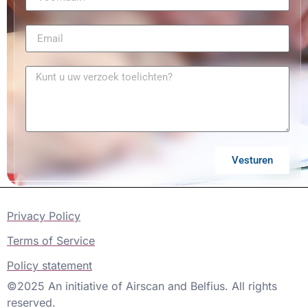
Vesturen
Privacy Policy
Terms of Service
Policy statement
©2025 An initiative of Airscan and Belfius. All rights
reserved.