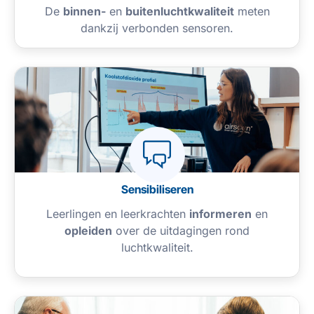
De
binnen-
en
buitenluchtkwaliteit
meten
dankzij verbonden sensoren.
Sensibiliseren
Leerlingen en leerkrachten
informeren
en
opleiden
over de uitdagingen rond
luchtkwaliteit.