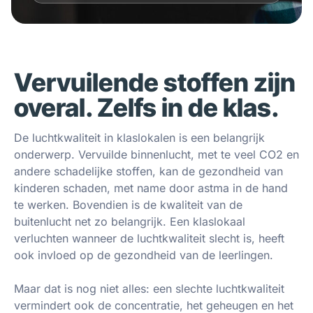
Vervuilende stoffen zijn
overal. Zelfs in de klas.
De luchtkwaliteit in klaslokalen is een belangrijk
onderwerp. Vervuilde binnenlucht, met te veel CO2 en
andere schadelijke stoffen, kan de gezondheid van
kinderen schaden, met name door astma in de hand
te werken. Bovendien is de kwaliteit van de
buitenlucht net zo belangrijk. Een klaslokaal
verluchten wanneer de luchtkwaliteit slecht is, heeft
ook invloed op de gezondheid van de leerlingen.
Maar dat is nog niet alles: een slechte luchtkwaliteit
vermindert ook de concentratie, het geheugen en het