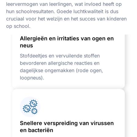
leervermogen van leerlingen, wat invloed heeft op
hun schoolresultaten. Goede luchtkwaliteit is dus
cruciaal voor het welzijn en het succes van kinderen
op school.
Allergieën en irritaties van ogen en
neus
Stofdeeltjes en vervuilende stoffen
bevorderen allergische reacties en
dagelijkse ongemakken (rode ogen,
loopneus).
Snellere verspreiding van virussen
en bacteriën
Een slechte ventilatie verhoogt de