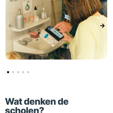
Wat denken de
scholen?