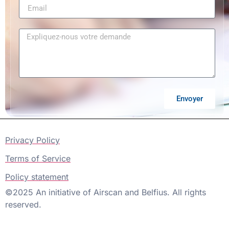
Envoyer
Privacy Policy
Terms of Service
Policy statement
©2025 An initiative of Airscan and Belfius. All rights
reserved.