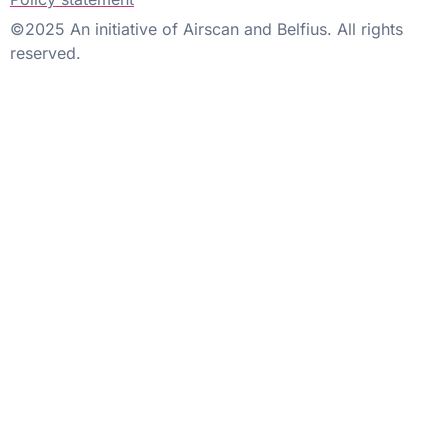
©2025 An initiative of Airscan and Belfius. All rights
reserved.