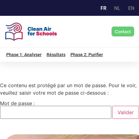
FR
NL
EN
Contact
Phase 1: Analyser
Résultats
Phase 2: Purifier
Ce contenu est protégé par un mot de passe. Pour le voir,
veuillez saisir votre mot de passe ci-dessous :
Mot de passe :