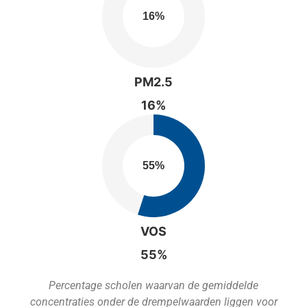
PM2.5
16%
VOS
55%
Percentage scholen waarvan de gemiddelde
concentraties onder de drempelwaarden liggen voor