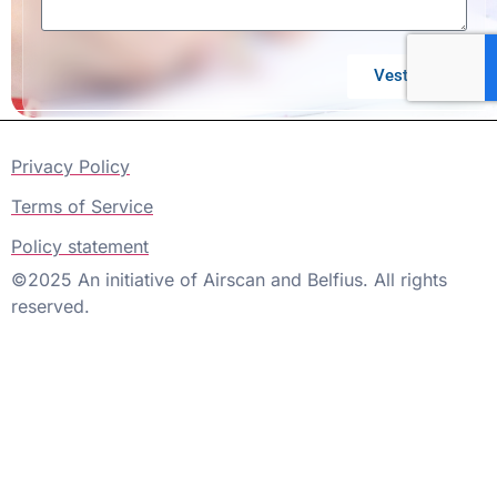
Vesturen
Privacy Policy
Terms of Service
Policy statement
©2025 An initiative of Airscan and Belfius. All rights
reserved.