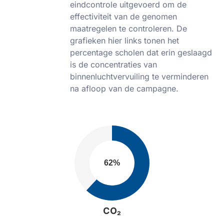
eindcontrole uitgevoerd om de
effectiviteit van de genomen
maatregelen te controleren. De
grafieken hier links tonen het
percentage scholen dat erin geslaagd
is de concentraties van
binnenluchtvervuiling te verminderen
na afloop van de campagne.
CO₂