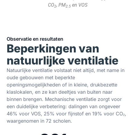
CO
, PM
en VOS
2
2.5
Observatie en resultaten
Beperkingen van
natuurlijke ventilatie
Natuurlijke ventilatie volstaat niet altijd, met name in
oude gebouwen met beperkte
openingsmogelijkheden of in kleine, drukbezette
klaslokalen, en ze kan deeltjes van buiten naar
binnen brengen. Mechanische ventilatie zorgt voor
een duidelijke verbetering: dalingen van ongeveer
46% voor VOS, 25% voor fijnstof en 19% voor CO₂,
waargenomen in 72 scholen.