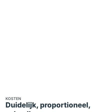
KOSTEN
Duidelijk, proportioneel,