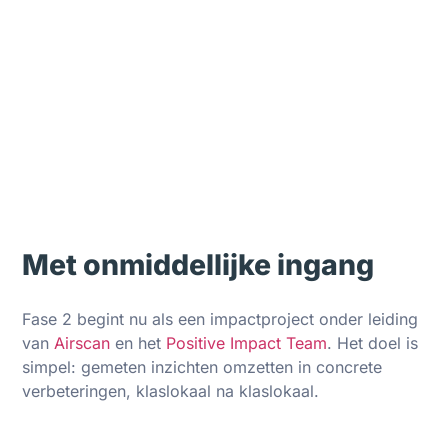
Met onmiddellijke ingang
Fase 2 begint nu als een impactproject onder leiding
van
Airscan
en het
Positive Impact Team
. Het doel is
simpel: gemeten inzichten omzetten in concrete
verbeteringen, klaslokaal na klaslokaal.