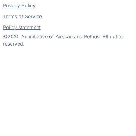
Privacy Policy
Terms of Service
Policy statement
©2025 An initiative of Airscan and Belfius. All rights
reserved.