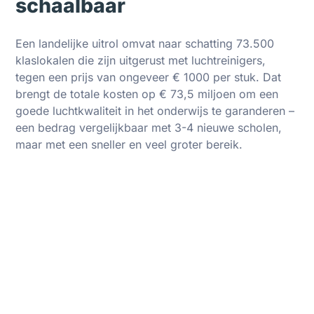
schaalbaar
Een landelijke uitrol omvat naar schatting 73.500
klaslokalen die zijn uitgerust met luchtreinigers,
tegen een prijs van ongeveer € 1000 per stuk. Dat
brengt de totale kosten op € 73,5 miljoen om een
goede luchtkwaliteit in het onderwijs te garanderen –
een bedrag vergelijkbaar met 3-4 nieuwe scholen,
maar met een sneller en veel groter bereik.